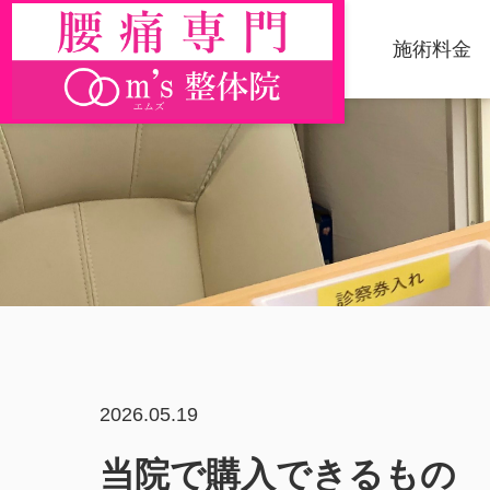
施術料金
2026.05.19
当院で購入できるもの