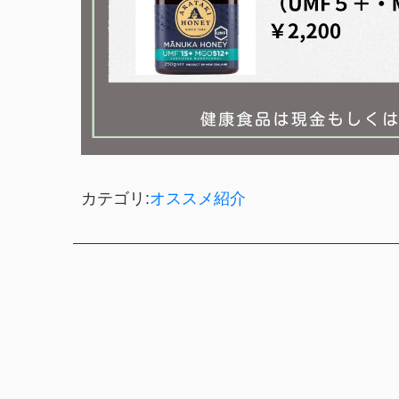
カテゴリ:
オススメ紹介