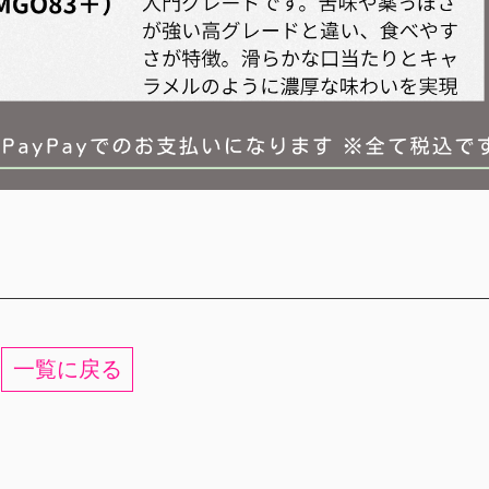
一覧に戻る