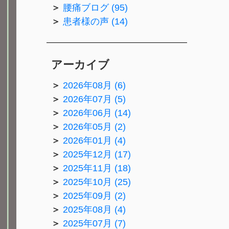
腰痛ブログ (95)
患者様の声 (14)
アーカイブ
2026年08月 (6)
2026年07月 (5)
2026年06月 (14)
2026年05月 (2)
2026年01月 (4)
2025年12月 (17)
2025年11月 (18)
2025年10月 (25)
2025年09月 (2)
2025年08月 (4)
2025年07月 (7)