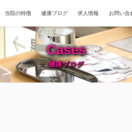
当院の特徴
健康ブログ
求人情報
お問い合
Cases
腰痛ブログ