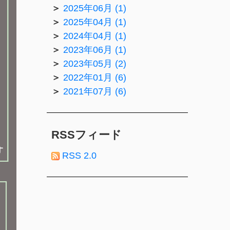
2025年06月 (1)
2025年04月 (1)
2024年04月 (1)
2023年06月 (1)
2023年05月 (2)
2022年01月 (6)
2021年07月 (6)
RSSフィード
RSS 2.0