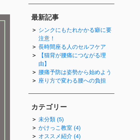
最新記事
シンクにもたれかかる癖に要
注意！
長時間座る人のセルフケア
【猫背が腰痛につながる理
由】
腰痛予防は姿勢から始めよう
座り方で変わる腰への負担
カテゴリー
未分類 (5)
かけっこ教室 (4)
オススメ紹介 (4)