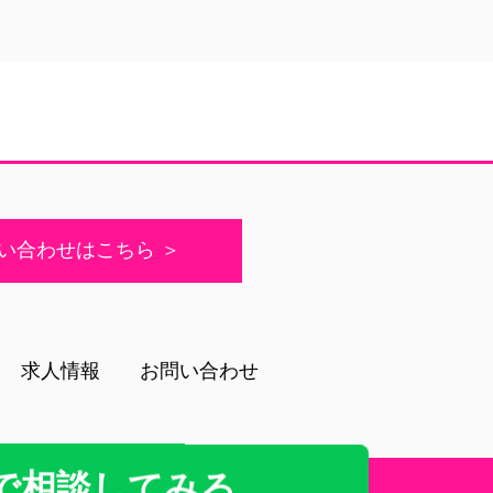
い合わせはこちら ＞
求人情報
お問い合わせ
で
相談してみる