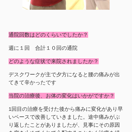
通院回数はどのくらいでしたか？
週に１回 合計１０回の通院
どのような症状で来院されましたか？
デスクワークが主で夕方になると腰の痛みが出
てきて辛かったです
当院の治療後、お体の変化はいかがですか？
1回目の治療を受けた後から痛みに変化があり早
いペースで改善していきました。途中痛みがぶ
り返したことがありましたが、見事にその原因