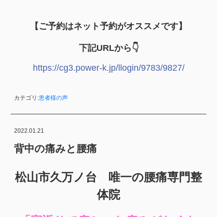
【ご予約はネット予約がオススメです】
下記URLから👇
https://cg3.power-k.jp/llogin/9783/9827/
カテゴリ:
患者様の声
2022.01.21
背中の痛みと腰痛
松山市久万ノ台 唯一の腰痛専門整
体院