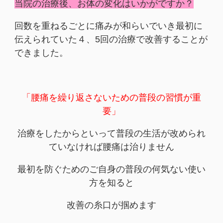
当院の治療後、お体の変化はいかがですか？
回数を重ねるごとに痛みが和らいでいき最初に
伝えられていた４、5回の治療で改善することが
できました。
「腰痛を繰り返さないための普段の習慣が重
要」
治療をしたからといって普段の生活が改められ
ていなければ腰痛は治りません
最初を防ぐためのご自身の普段の何気ない使い
方を知ると
改善の糸口が掴めます