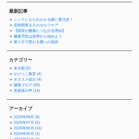
最新記事
シンクにもたれかかる癖に要注意！
長時間座る人のセルフケア
【猫背が腰痛につながる理由】
腰痛予防は姿勢から始めよう
座り方で変わる腰への負担
カテゴリー
未分類 (5)
かけっこ教室 (4)
オススメ紹介 (4)
腰痛ブログ (95)
患者様の声 (14)
アーカイブ
2026年08月 (6)
2026年07月 (5)
2026年06月 (14)
2026年05月 (2)