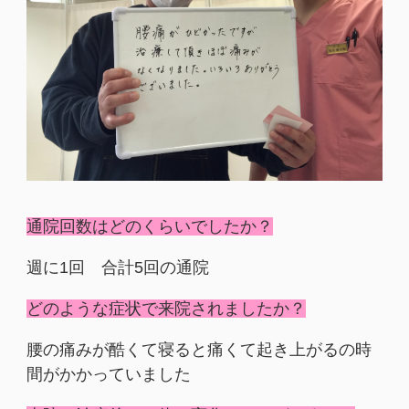
通院回数はどのくらいでしたか？
週に1回 合計5回の通院
どのような症状で来院されましたか？
腰の痛みが酷くて寝ると痛くて起き上がるの時
間がかかっていました