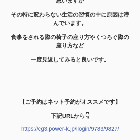
思いますが
その特に変わらない生活の習慣の中に原因は潜
んでいます。
食事をされる際の椅子の座り方やくつろぐ際の
座り方など
一度見返してみると良いです。
【ご予約はネット予約がオススメです】
下記URLから👇
https://cg3.power-k.jp/llogin/9783/9827/