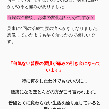
かがめると痛みがありました
当院の治療後、お体の変化はいかがですか？
見事に4回の治療で腰の痛みがなくなりました。
想像していたよりも早く治ったので嬉しいで
す。
「何気ない普段の習慣が痛みの引き金になって
います」
特に何をしたわけでもないのに…
腰痛になるほとんどの方がこう言われます。
普段とくに変わらない生活を繰り返していると