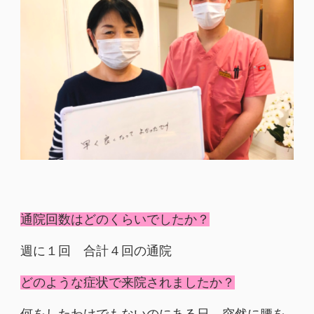
通院回数はどのくらいでしたか？
週に１回 合計４回の通院
どのような症状で来院されましたか？
何をしたわけでもないのにある日、突然に腰を