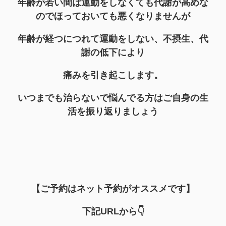
年齢が若い間は運動をしなくても代謝が高めな
のでほっておいても悪くなりませんが
年齢が経つにつれて運動をしない、不摂生、代
謝の低下により
痛みを引き起こします。
いつまでも治らないで悩んでる方はご自身の生
活を振り返りましょう
【ご予約はネット予約がオススメです】
下記URLから👇