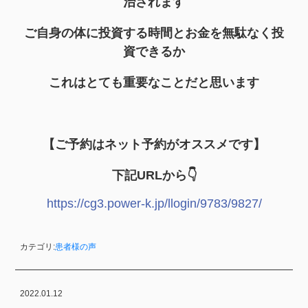
治されます
ご自身の体に投資する時間とお金を無駄なく投
資できるか
これはとても重要なことだと思います
【ご予約はネット予約がオススメです】
下記URLから👇
https://cg3.power-k.jp/llogin/9783/9827/
カテゴリ:
患者様の声
2022.01.12