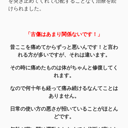
を突き止めてくれて心配することなく治療を続
けられました。
「古傷はあまり関係ないです！」
昔ここを痛めてからずっと悪いんです！と言わ
れる方が多いですが、
それは違います。
その時に痛めたものは体がちゃんと修復してく
れます。
なので何十年も経って痛み続けるなんてことは
ありません。
日常の使い方の悪さが招いていることがほとん
どです。