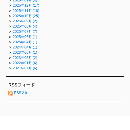
2026年01月 (4)
2025年12月 (17)
2025年11月 (18)
2025年10月 (25)
2025年09月 (2)
2025年08月 (4)
2025年07月 (7)
2025年06月 (1)
2025年04月 (1)
2024年04月 (1)
2023年06月 (1)
2023年05月 (2)
2022年01月 (6)
2021年07月 (6)
RSSフィード
RSS 2.0