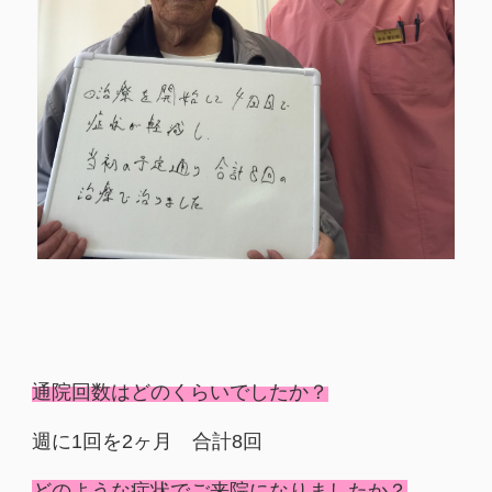
通院回数はどのくらいでしたか？
週に1回を2ヶ月 合計8回
どのような症状でご来院になりましたか？