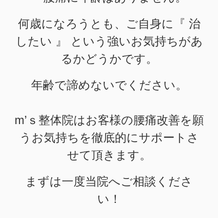
何歳になろうとも、ご自身に『 治
したい 』 という強いお気持ちがあ
るかどうかです。
年齢で諦めないでください。
m’ｓ整体院はお客様の腰痛改善を願
うお気持ちを徹底的にサポートさ
せて頂きます。
まずは一度当院へご相談くださ
い！