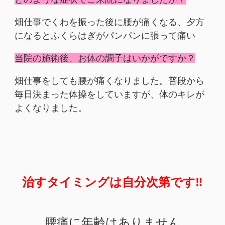
畑仕事でくわを振った後に腰が痛くなる、夕方
になるとふくらはぎがパンパンに張って痛い
当院の施術後、お体の調子はいかがですか？
畑仕事をしても腰が痛くなりました。普段から
毎日決まった体操をしていますが、体のキレが
よくなりました。
治すタイミングは自分次第です‼︎
腰痛に年齢はありません。