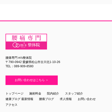
腰痛専門 m's整体院
〒790-0942 愛媛県松山市古川北1-10-26
TEL：089-909-8580
お問い合わせはこちら ＞
トップページ
施術料金
院内紹介
スタッフ紹介
健康ブログ 最新情報
腰痛ブログ
求人情報
お問い合わせ
アクセス