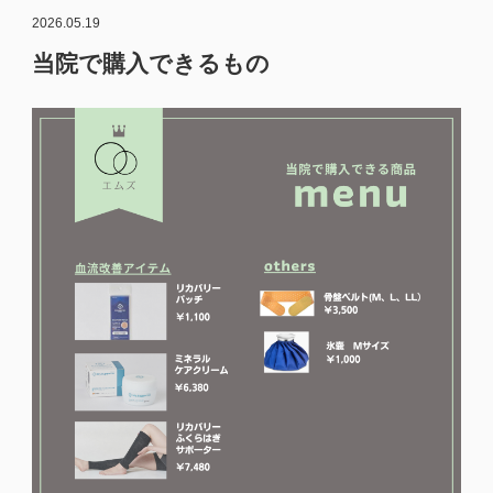
2026.05.19
当院で購入できるもの