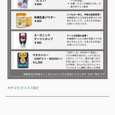
カテゴリ:
オススメ紹介