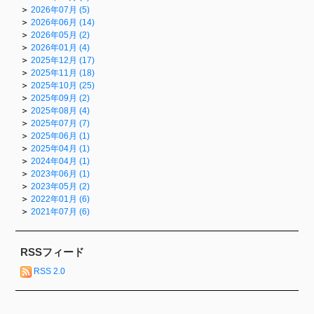
2026年07月 (5)
2026年06月 (14)
2026年05月 (2)
2026年01月 (4)
2025年12月 (17)
2025年11月 (18)
2025年10月 (25)
2025年09月 (2)
2025年08月 (4)
2025年07月 (7)
2025年06月 (1)
2025年04月 (1)
2024年04月 (1)
2023年06月 (1)
2023年05月 (2)
2022年01月 (6)
2021年07月 (6)
RSSフィード
RSS 2.0