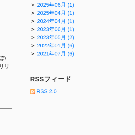
2025年06月 (1)
2025年04月 (1)
2024年04月 (1)
2023年06月 (1)
2023年05月 (2)
2022年01月 (6)
2021年07月 (6)
ぼ/
膜リリ
RSSフィード
RSS 2.0