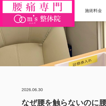
施術料金
2026.06.30
なぜ腰を触らないのに