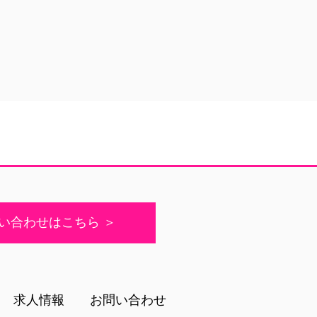
い合わせはこちら ＞
求人情報
お問い合わせ