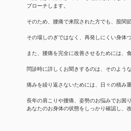
プローチします。
そのため、腰痛で来院された方でも、股関
その場しのぎではなく、再発しにくい身体
また、腰痛を完全に改善させるためには、
問診時に詳しくお聞きするのは、そのよう
痛みを繰り返さないためには、日々の積み
長年の肩こりや腰痛、姿勢のお悩みでお困
あなたのお身体の状態をしっかり確認し、