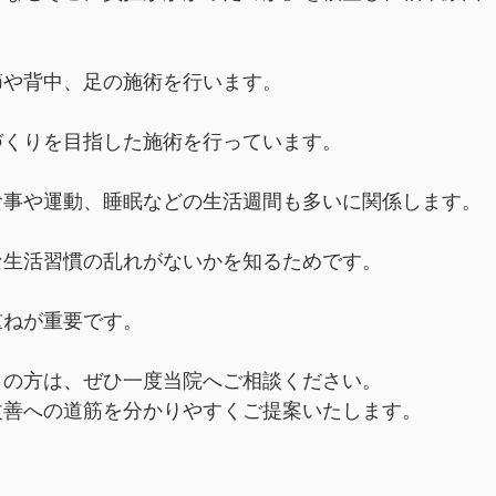
節や背中、足の施術を行います。
づくりを目指した施術を行っています。
食事や運動、睡眠などの生活週間も多いに関係します。
な生活習慣の乱れがないかを知るためです。
重ねが重要です。
りの方は、ぜひ一度当院へご相談ください。
改善への道筋を分かりやすくご提案いたします。