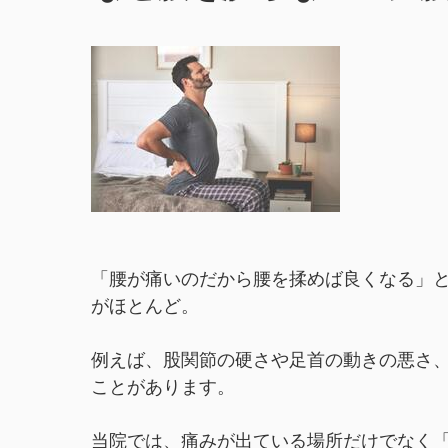
「腰が痛いのだから腰を揉めば良くなる」
がほとんど。
例えば、股関節の硬さや足首の動きの悪さ
ことがあります。
当院では、痛みが出ている場所だけでなく