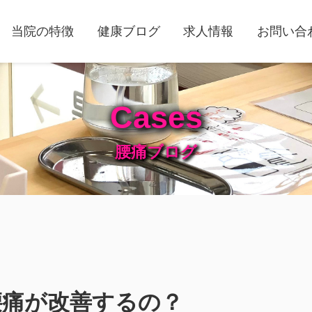
当院の特徴
健康ブログ
求人情報
お問い合
Cases
腰痛ブログ
腰痛が改善するの？