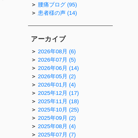
腰痛ブログ (95)
患者様の声 (14)
アーカイブ
2026年08月 (6)
2026年07月 (5)
2026年06月 (14)
2026年05月 (2)
2026年01月 (4)
2025年12月 (17)
2025年11月 (18)
2025年10月 (25)
2025年09月 (2)
2025年08月 (4)
2025年07月 (7)