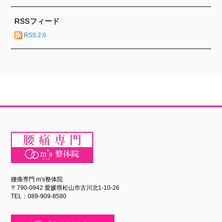
RSSフィード
RSS 2.0
腰痛専門 m's整体院
〒790-0942 愛媛県松山市古川北1-10-26
TEL：089-909-8580