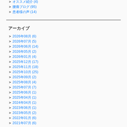
オススメ紹介 (4)
腰痛ブログ (95)
患者様の声 (14)
アーカイブ
2026年08月 (6)
2026年07月 (5)
2026年06月 (14)
2026年05月 (2)
2026年01月 (4)
2025年12月 (17)
2025年11月 (18)
2025年10月 (25)
2025年09月 (2)
2025年08月 (4)
2025年07月 (7)
2025年06月 (1)
2025年04月 (1)
2024年04月 (1)
2023年06月 (1)
2023年05月 (2)
2022年01月 (6)
2021年07月 (6)