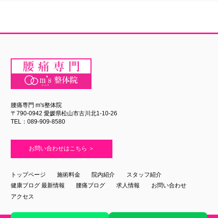
腰痛専門 m's整体院
〒790-0942 愛媛県松山市古川北1-10-26
TEL：089-909-8580
お問い合わせはこちら ＞
トップページ
施術料金
院内紹介
スタッフ紹介
健康ブログ 最新情報
腰痛ブログ
求人情報
お問い合わせ
アクセス