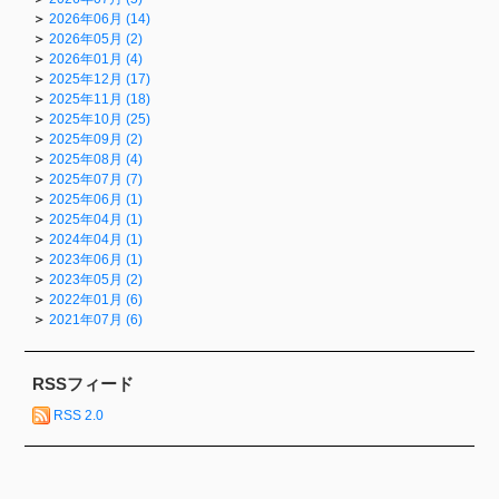
2026年06月 (14)
2026年05月 (2)
2026年01月 (4)
2025年12月 (17)
2025年11月 (18)
2025年10月 (25)
2025年09月 (2)
2025年08月 (4)
2025年07月 (7)
2025年06月 (1)
2025年04月 (1)
2024年04月 (1)
2023年06月 (1)
2023年05月 (2)
2022年01月 (6)
2021年07月 (6)
RSSフィード
RSS 2.0