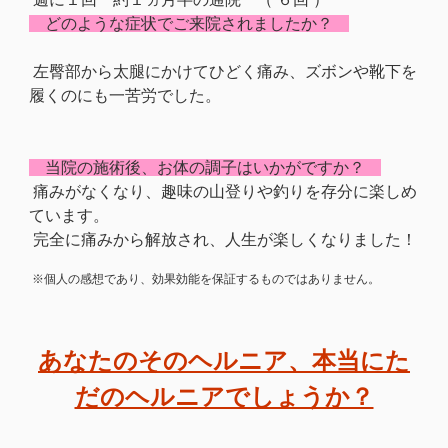
どのような症状でご来院されましたか？
左臀部から太腿にかけてひどく痛み、ズボンや靴下を
履くのにも一苦労でした。
当院の施術後、お体の調子はいかがですか？
痛みがなくなり、趣味の山登りや釣りを存分に楽しめ
ています。
完全に痛みから解放され、人生が楽しくなりました！
※個人の感想であり、効果効能を保証するものではありません。
あなたのそのヘルニア、本当にた
だのヘルニアでしょうか？