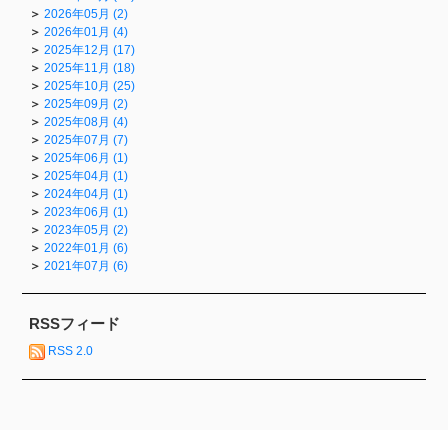
2026年05月 (2)
2026年01月 (4)
2025年12月 (17)
2025年11月 (18)
2025年10月 (25)
2025年09月 (2)
2025年08月 (4)
2025年07月 (7)
2025年06月 (1)
2025年04月 (1)
2024年04月 (1)
2023年06月 (1)
2023年05月 (2)
2022年01月 (6)
2021年07月 (6)
RSSフィード
RSS 2.0