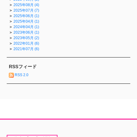
2025年08月 (4)
2025年07月 (7)
2025年06月 (1)
2025年04月 (1)
2024年04月 (1)
2023年06月 (1)
2023年05月 (2)
2022年01月 (6)
2021年07月 (6)
RSSフィード
RSS 2.0