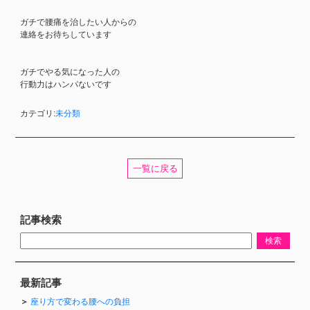
ガチで腰痛を治したい人からの
連絡をお待ちしています
ガチでやる気になった人の
行動力はハンパないです
カテゴリ:
未分類
一覧に戻る
記事検索
最新記事
座り方で変わる腰への負担