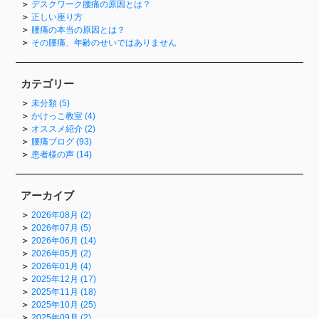
デスクワーク腰痛の原因とは？
正しい座り方
腰痛の本当の原因とは？
その腰痛、年齢のせいではありません
カテゴリー
未分類 (5)
かけっこ教室 (4)
オススメ紹介 (2)
腰痛ブログ (93)
患者様の声 (14)
アーカイブ
2026年08月 (2)
2026年07月 (5)
2026年06月 (14)
2026年05月 (2)
2026年01月 (4)
2025年12月 (17)
2025年11月 (18)
2025年10月 (25)
2025年09月 (2)