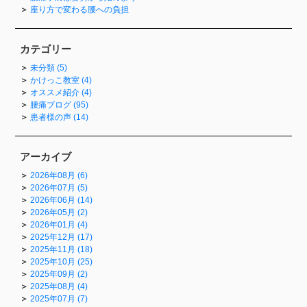
座り方で変わる腰への負担
カテゴリー
未分類 (5)
かけっこ教室 (4)
オススメ紹介 (4)
腰痛ブログ (95)
患者様の声 (14)
アーカイブ
2026年08月 (6)
2026年07月 (5)
2026年06月 (14)
2026年05月 (2)
2026年01月 (4)
2025年12月 (17)
2025年11月 (18)
2025年10月 (25)
2025年09月 (2)
2025年08月 (4)
2025年07月 (7)