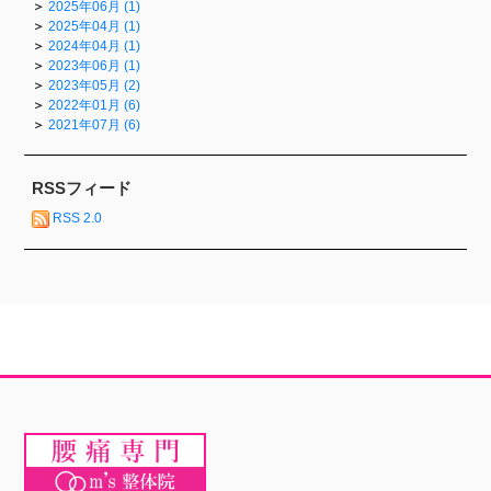
2025年06月 (1)
2025年04月 (1)
2024年04月 (1)
2023年06月 (1)
2023年05月 (2)
2022年01月 (6)
2021年07月 (6)
RSSフィード
RSS 2.0